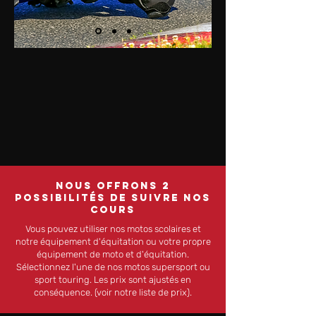
NOUS OFFRONS 2
POSSIBILITÉS DE SUIVRE NOS
COURS
Vous pouvez utiliser nos motos scolaires et
notre équipement d'équitation ou votre propre
équipement de moto et d'équitation.
Sélectionnez l'une de nos motos supersport ou
sport touring. Les prix sont ajustés en
conséquence. (voir notre liste de prix).