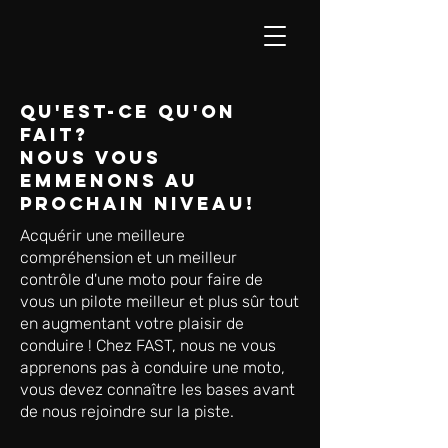
Qu'est-ce qu'on
fait?
Nous vous
emmenons au
prochain niveau!
Acquérir une meilleure
compréhension et un meilleur
contrôle d'une moto pour faire de
vous un pilote meilleur et plus sûr tout
en augmentant votre plaisir de
conduire ! Chez FAST, nous ne vous
apprenons pas à conduire une moto,
vous devez connaître les bases avant
de nous rejoindre sur la piste.