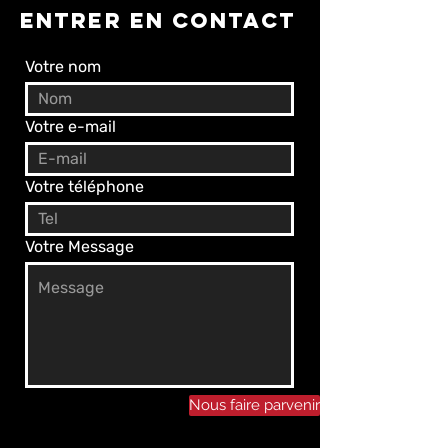
ENTRER EN CONTACT
Votre nom
Votre e-mail
Votre téléphone
Votre Message
Nous faire parvenir