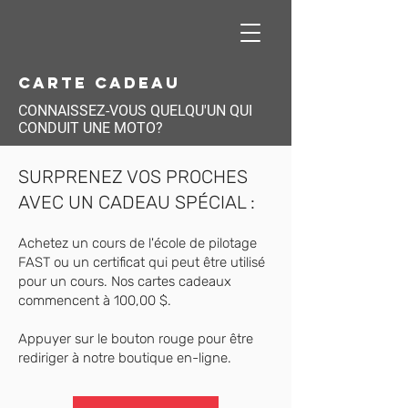
carte cadeau
CONNAISSEZ-VOUS QUELQU'UN QUI
CONDUIT UNE MOTO?
SURPRENEZ VOS PROCHES
AVEC UN CADEAU SPÉCIAL :
Achetez un cours de l'école de pilotage
FAST ou un certificat qui peut être utilisé
pour un cours. Nos cartes cadeaux
commencent à 100,00 $.
Appuyer sur le bouton rouge pour être
rediriger à notre boutique en-ligne.