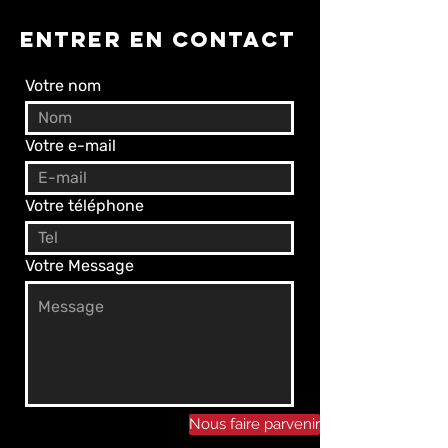
ENTRER EN CONTACT
Votre nom
Votre e-mail
Votre téléphone
Votre Message
Nous faire parvenir